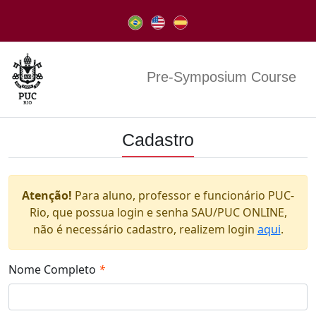
Pre-Symposium Course
Cadastro
Atenção!
Para aluno, professor e funcionário PUC-
Rio, que possua login e senha SAU/PUC ONLINE,
não é necessário cadastro, realizem login
aqui
.
Nome Completo