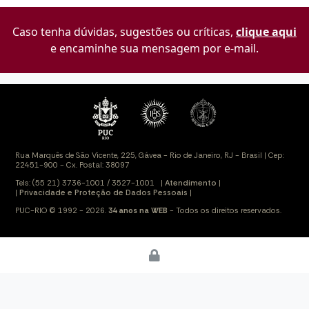
Caso tenha dúvidas, sugestões ou críticas,
clique aqui
e encaminhe sua mensagem por e-mail.