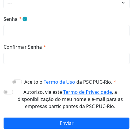
Senha
Confirmar Senha
Aceito o
Termo de Uso
da PSC PUC-Rio.
Autorizo, via este
Termo de Privacidade
, a
disponibilização do meu nome e e-mail para as
empresas participantes da PSC PUC-Rio.