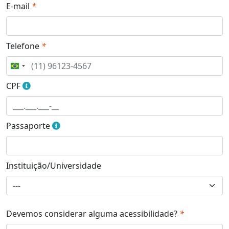
E-mail
Telefone
CPF
Passaporte
Instituição/Universidade
Devemos considerar alguma acessibilidade?